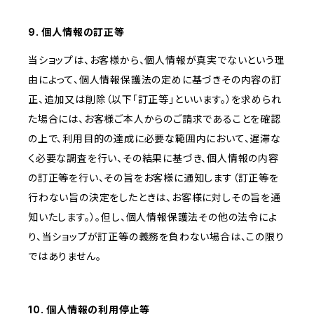
9. 個人情報の訂正等
当ショップは、お客様から、個人情報が真実でないという理
由によって、個人情報保護法の定めに基づきその内容の訂
正、追加又は削除（以下「訂正等」といいます。）を求められ
た場合には、お客様ご本人からのご請求であることを確認
の上で、利用目的の達成に必要な範囲内において、遅滞な
く必要な調査を行い、その結果に基づき、個人情報の内容
の訂正等を行い、その旨をお客様に通知します（訂正等を
行わない旨の決定をしたときは、お客様に対しその旨を通
知いたします。）。但し、個人情報保護法その他の法令によ
り、当ショップが訂正等の義務を負わない場合は、この限り
ではありません。
10. 個人情報の利用停止等