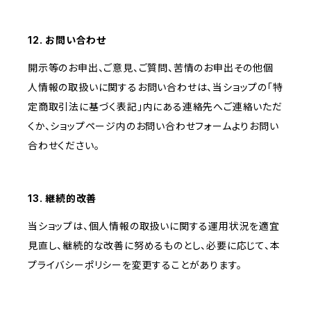
12. お問い合わせ
開示等のお申出、ご意見、ご質問、苦情のお申出その他個
人情報の取扱いに関するお問い合わせは、当ショップの「特
定商取引法に基づく表記」内にある連絡先へご連絡いただ
くか、ショップページ内のお問い合わせフォームよりお問い
合わせください。
13. 継続的改善
当ショップは、個人情報の取扱いに関する運用状況を適宜
見直し、継続的な改善に努めるものとし、必要に応じて、本
プライバシーポリシーを変更することがあります。