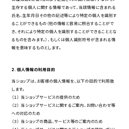
生存する個人に関する情報であって、当該情報に含まれる
氏名、生年月日その他の記述等により特定の個人を識別す
ることができるもの（他の情報と容易に照合することがで
き、それにより特定の個人を識別することができることとな
るものを含みます。）、もしくは個人識別符号が含まれる情
報を意味するものとします。
2. 個人情報の利用目的
当ショップは、お客様の個人情報を、以下の目的で利用致
します。
（１） 当ショップサービスの提供のため
（２） 当ショップサービスに関するご案内、お問い合わせ等
への対応のため
（３） 当ショップの商品、サービス等のご案内のため