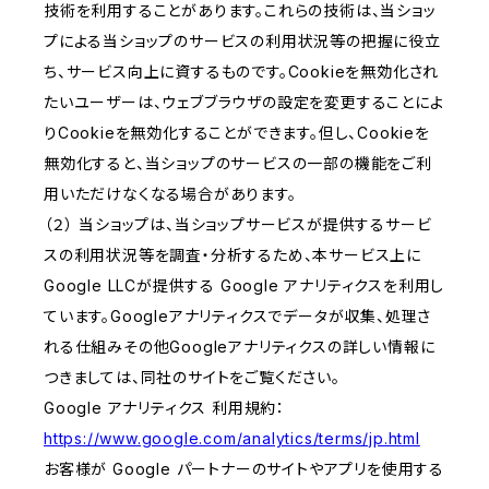
技術を利用することがあります。これらの技術は、当ショッ
プによる当ショップのサービスの利用状況等の把握に役立
ち、サービス向上に資するものです。Cookieを無効化され
たいユーザーは、ウェブブラウザの設定を変更することによ
りCookieを無効化することができます。但し、Cookieを
無効化すると、当ショップのサービスの一部の機能をご利
用いただけなくなる場合があります。
（２） 当ショップは、当ショップサービスが提供するサービ
スの利用状況等を調査・分析するため、本サービス上に
Google LLCが提供する Google アナリティクスを利用し
ています。Googleアナリティクスでデータが収集、処理さ
れる仕組みその他Googleアナリティクスの詳しい情報に
つきましては、同社のサイトをご覧ください。
Google アナリティクス 利用規約：
https://www.google.com/analytics/terms/jp.html
お客様が Google パートナーのサイトやアプリを使用する