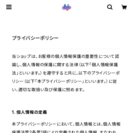
プライバシーポリシー
当ショップは、お客様の個人情報保護の重要性について認
識し、個人情報の保護に関する法律（以下「個人情報保護
法」といいます。）を遵守すると共に、以下のプライバシーポ
リシー（以下「本プライバシーポリシー」といいます。）に従
い、適切な取扱い及び保護に努めます。
1. 個人情報の定義
本プライバシーポリシーにおいて、個人情報とは、個人情報
保護法第2条第1項により定義された個人情報、すなわち、