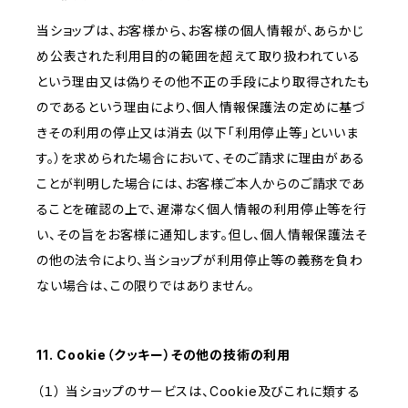
当ショップは、お客様から、お客様の個人情報が、あらかじ
め公表された利用目的の範囲を超えて取り扱われている
という理由又は偽りその他不正の手段により取得されたも
のであるという理由により、個人情報保護法の定めに基づ
きその利用の停止又は消去（以下「利用停止等」といいま
す。）を求められた場合において、そのご請求に理由がある
ことが判明した場合には、お客様ご本人からのご請求であ
ることを確認の上で、遅滞なく個人情報の利用停止等を行
い、その旨をお客様に通知します。但し、個人情報保護法そ
の他の法令により、当ショップが利用停止等の義務を負わ
ない場合は、この限りではありません。
11. Cookie（クッキー）その他の技術の利用
（１） 当ショップのサービスは、Cookie及びこれに類する