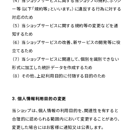
（４） 当ショップサービスに関する当ショップの規約、ポリシ
ー等（以下「規約等」といいます。）に違反する行為に対する
対応のため
（５） 当ショップサービスに関する規約等の変更などを通
知するため
（６） 当ショップサービスの改善、新サービスの開発等に役
立てるため
（７） 当ショップサービスに関連して、個別を識別できない
形式に加工した統計データを作成するため
（８） その他、上記利用目的に付随する目的のため
3. 個人情報利用目的の変更
当ショップは、個人情報の利用目的を、関連性を有すると
合理的に認められる範囲内において変更することがあり、
変更した場合にはお客様に通知又は公表します。