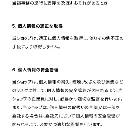
当該事務の遂行に支障を及ぼすおそれがあるとき
5. 個人情報の適正な取得
当ショップは、適正に個人情報を取得し、偽りその他不正の
手段により取得しません。
6. 個人情報の安全管理
当ショップは、個人情報の紛失、破壊、改ざん及び漏洩など
のリスクに対して、個人情報の安全管理が図られるよう、当
ショップの従業員に対し、必要かつ適切な監督を行います。
また、当ショップは、個人情報の取扱いの全部又は一部を
委託する場合は、委託先において個人情報の安全管理が
図られるよう、必要かつ適切な監督を行います。