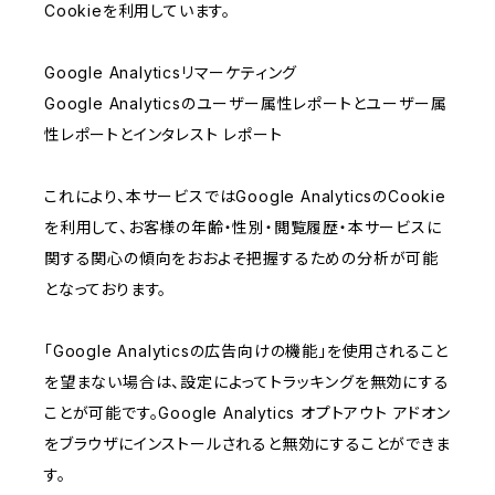
Cookieを利用しています。
Google Analyticsリマーケティング
Google Analyticsのユーザー属性レポートとユーザー属
性レポートとインタレスト レポート
これにより、本サービスではGoogle AnalyticsのCookie
を利用して、お客様の年齢・性別・閲覧履歴・本サービスに
関する関心の傾向をおおよそ把握するための分析が可能
となっております。
「Google Analyticsの広告向けの機能」を使用されること
を望まない場合は、設定によってトラッキングを無効にする
ことが可能です。Google Analytics オプトアウト アドオン
をブラウザにインストールされると無効にすることができま
す。