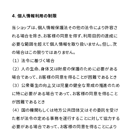
4. 個人情報利用の制限
当ショップは、個人情報保護法その他の法令により許容さ
れる場合を除き、お客様の同意を得ず、利用目的の達成に
必要な範囲を超えて個人情報を取り扱いません。但し、次
の場合はこの限りではありません。
（１） 法令に基づく場合
（２） 人の生命、身体又は財産の保護のために必要がある
場合であって、お客様の同意を得ることが困難であるとき
（３） 公衆衛生の向上又は児童の健全な育成の推進のため
に特に必要がある場合であって、お客様の同意を得ること
が困難であるとき
（４） 国の機関もしくは地方公共団体又はその委託を受け
た者が法令の定める事務を遂行することに対して協力する
必要がある場合であって、お客様の同意を得ることにより