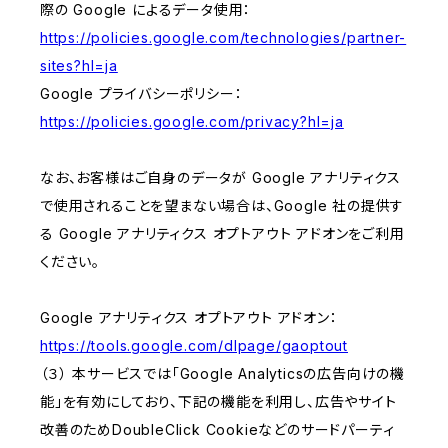
際の Google によるデータ使用：
https://policies.google.com/technologies/partner-
sites?hl=ja
Google プライバシーポリシー：
https://policies.google.com/privacy?hl=ja
なお、お客様はご自身のデータが Google アナリティクス
で使用されることを望まない場合は、Google 社の提供す
る Google アナリティクス オプトアウト アドオンをご利用
ください。
Google アナリティクス オプトアウト アドオン：
https://tools.google.com/dlpage/gaoptout
（３） 本サービスでは「Google Analyticsの広告向けの機
能」を有効にしており、下記の機能を利用し、広告やサイト
改善のためDoubleClick Cookieなどのサードパーティ