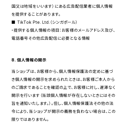
国又は地域をいいます）にある広告配信業者に個人情報
を提供することがあります。
■ TikTok Pte. Ltd.（シンガポール）
・提供する個人情報の項目：お客様のメールアドレス及び、
電話番号その他広告配信に必要となる情報
8. 個人情報の開示
当ショップは、お客様から、個人情報保護法の定めに基づ
き個人情報の開示を求められたときは、お客様ご本人から
のご請求であることを確認の上で、お客様に対し、遅滞なく
開示を行います（当該個人情報が存在しないときにはその
旨を通知いたします。）。但し、個人情報保護法その他の法
令により、当ショップが開示の義務を負わない場合は、この
限りではありません。