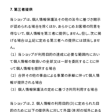
7. 第三者提供
当ショップは、個人情報保護法その他の法令に基づき開示
が認められる場合を除くほか、あらかじめお客様の同意を
得ないで、個人情報を第三者に提供しません。但し、次に掲
げる場合は上記に定める第三者への提供には該当しませ
ん。
（１） 当ショップが利用目的の達成に必要な範囲内におい
て個人情報の取扱いの全部又は一部を委託することに伴
って個人情報を提供する場合
（２） 合併その他の事由による事業の承継に伴って個人情
報が提供される場合
（３） 個人情報保護法の定めに基づき共同利用する場合
当ショップは、2. 個人情報の利用目的(3)に定められた目
的のために以下の提供先に対して外国（本邦の域外にある