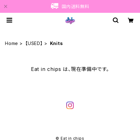
国内送料無料
Home
【USED】
Knits
Eat in chips は、現在準備中です。
© Eat in chips