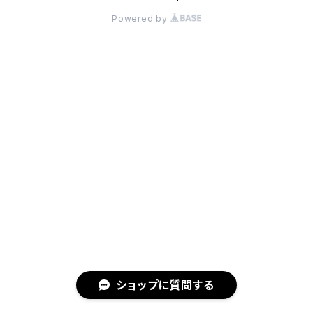
Powered by
ショップに質問する